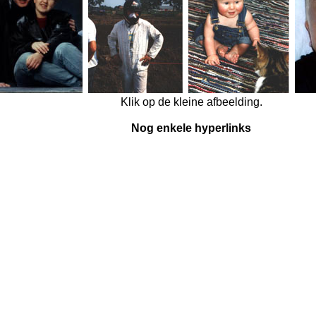
Klik op de kleine afbeelding.
Nog enkele hyperlinks